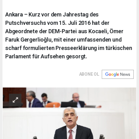
Ankara – Kurz vor dem Jahrestag des
Putschversuchs vom 15. Juli 2016 hat der
Abgeordnete der DEM-Partei aus Kocaeli, Ömer
Faruk Gergerlioğlu, mit einer umfassenden und
scharf formulierten Presseerklärung im türkischen
Parlament für Aufsehen gesorgt.
ABONE OL