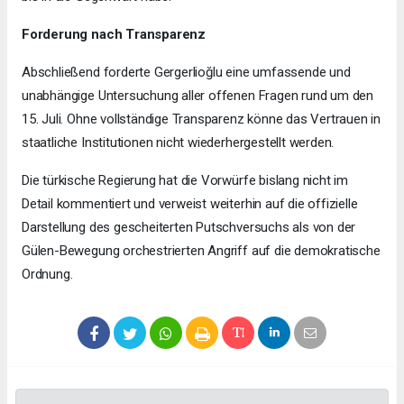
Forderung nach Transparenz
Abschließend forderte Gergerlioğlu eine umfassende und
unabhängige Untersuchung aller offenen Fragen rund um den
15. Juli. Ohne vollständige Transparenz könne das Vertrauen in
staatliche Institutionen nicht wiederhergestellt werden.
Die türkische Regierung hat die Vorwürfe bislang nicht im
Detail kommentiert und verweist weiterhin auf die offizielle
Darstellung des gescheiterten Putschversuchs als von der
Gülen-Bewegung orchestrierten Angriff auf die demokratische
Ordnung.