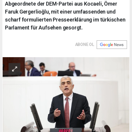
Abgeordnete der DEM-Partei aus Kocaeli, Ömer
Faruk Gergerlioğlu, mit einer umfassenden und
scharf formulierten Presseerklärung im türkischen
Parlament für Aufsehen gesorgt.
ABONE OL