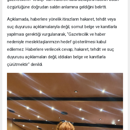
özgürlüğüne doğrudan saldırı anlamına geldiğini belirtti.
Açıklamada, haberlere yönelik itirazların hakaret, tehdit veya
suç duyurusu açıklamalarıyla değil, somut belge ve kanıtlarla
yapılması gerektiği vurgulanarak, "Gazetecilik ve haber
nedeniyle meslektaşlarımızın hedef gösterilmesi kabul
edilemez. Haberlere verilecek cevap; hakaret, tehdit ve suç
duyurusu açıklamaları değil, iddiaları belge ve kanıtlarla
çürütmektir" denildi.