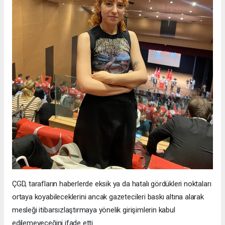
ÇGD, tarafların haberlerde eksik ya da hatalı gördükleri noktaları
ortaya koyabileceklerini ancak gazetecileri baskı altına alarak
mesleği itibarsızlaştırmaya yönelik girişimlerin kabul
edilemeyeceğini ifade etti.