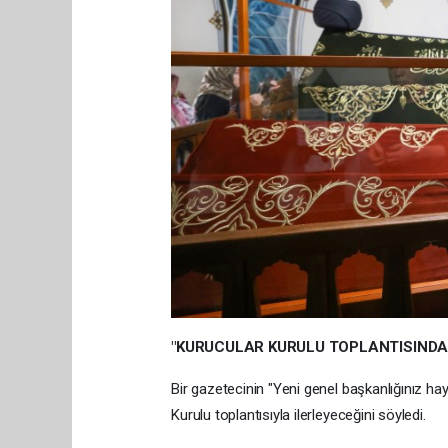
"KURUCULAR KURULU TOPLANTISINDA
Bir gazetecinin "Yeni genel başkanlığınız hay
Kurulu toplantısıyla ilerleyeceğini söyledi.