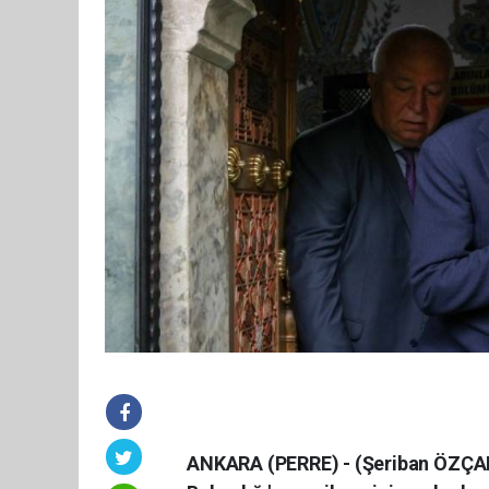
ANKARA (PERRE) - (Şeriban ÖZÇAKMA