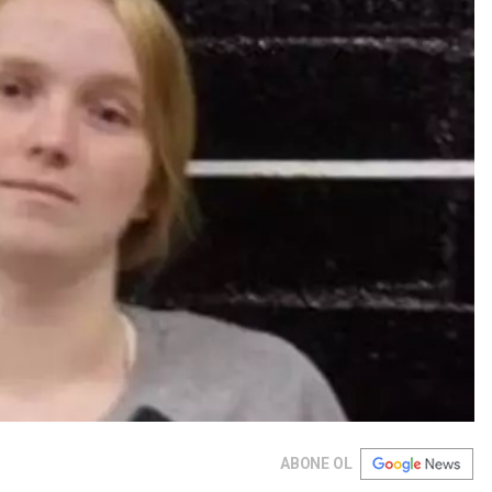
ABONE OL