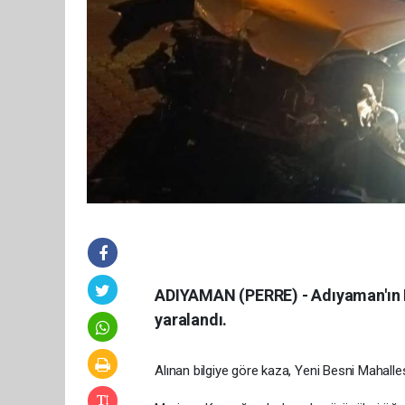
ADIYAMAN (PERRE) - Adıyaman'ın Bes
yaralandı.
Alınan bilgiye göre kaza, Yeni Besni Mahalle