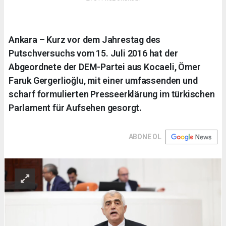
Ankara – Kurz vor dem Jahrestag des
Putschversuchs vom 15. Juli 2016 hat der
Abgeordnete der DEM-Partei aus Kocaeli, Ömer
Faruk Gergerlioğlu, mit einer umfassenden und
scharf formulierten Presseerklärung im türkischen
Parlament für Aufsehen gesorgt.
ABONE OL