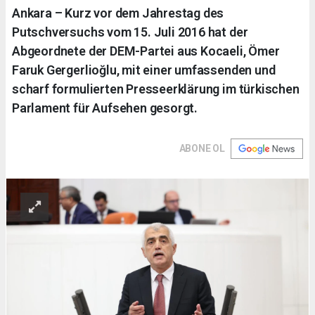
Ankara – Kurz vor dem Jahrestag des
Putschversuchs vom 15. Juli 2016 hat der
Abgeordnete der DEM-Partei aus Kocaeli, Ömer
Faruk Gergerlioğlu, mit einer umfassenden und
scharf formulierten Presseerklärung im türkischen
Parlament für Aufsehen gesorgt.
ABONE OL