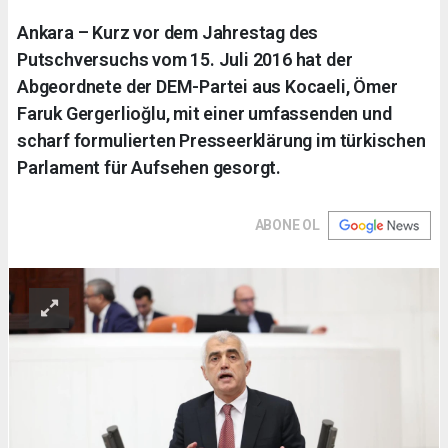
Ankara – Kurz vor dem Jahrestag des
Putschversuchs vom 15. Juli 2016 hat der
Abgeordnete der DEM-Partei aus Kocaeli, Ömer
Faruk Gergerlioğlu, mit einer umfassenden und
scharf formulierten Presseerklärung im türkischen
Parlament für Aufsehen gesorgt.
ABONE OL