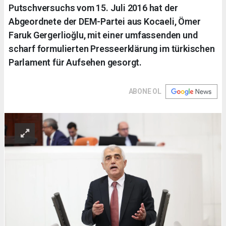
Putschversuchs vom 15. Juli 2016 hat der
Abgeordnete der DEM-Partei aus Kocaeli, Ömer
Faruk Gergerlioğlu, mit einer umfassenden und
scharf formulierten Presseerklärung im türkischen
Parlament für Aufsehen gesorgt.
ABONE OL