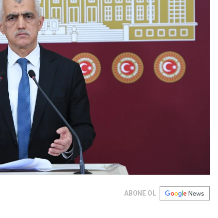
ABONE OL