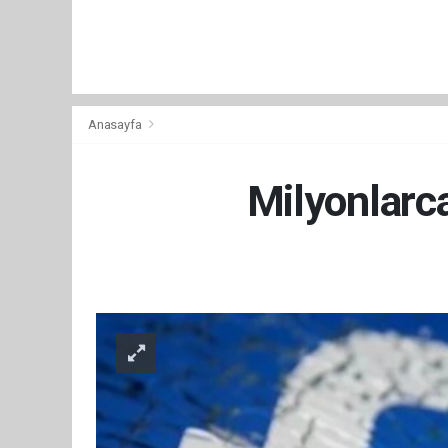
Anasayfa
Milyonlarca