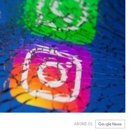
ABONE OL