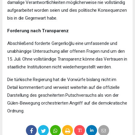
damalige Verantwortlichkeiten möglicherweise nie vollständig
aufgearbeitet worden seien und dies politische Konsequenzen
bis in die Gegenwart habe.
Forderung nach Transparenz
Abschließend forderte Gergerlioğlu eine umfassende und
unabhängige Untersuchung aller offenen Fragen rund um den
15. Juli. Ohne vollständige Transparenz könne das Vertrauen in
staatliche Institutionen nicht wiederhergestellt werden.
Die türkische Regierung hat die Vorwürfe bislang nicht im
Detail kommentiert und verweist weiterhin auf die offizielle
Darstellung des gescheiterten Putschversuchs als von der
Gülen-Bewegung orchestrierten Angriff auf die demokratische
Ordnung.