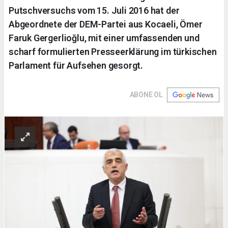
Putschversuchs vom 15. Juli 2016 hat der
Abgeordnete der DEM-Partei aus Kocaeli, Ömer
Faruk Gergerlioğlu, mit einer umfassenden und
scharf formulierten Presseerklärung im türkischen
Parlament für Aufsehen gesorgt.
ABONE OL