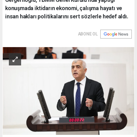
konuşmada iktidarın ekonomi, çalışma hayatı ve
insan hakları politikalarını sert sözlerle hedef aldı.
ABONE OL