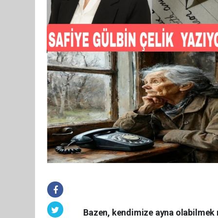
Bazen, kendimize ayna olabilmek 