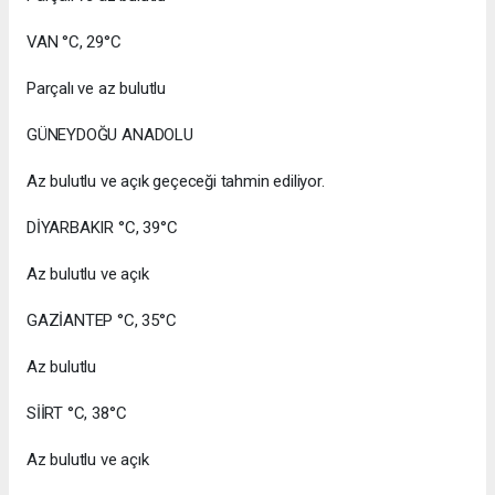
VAN °C, 29°C
Parçalı ve az bulutlu
GÜNEYDOĞU ANADOLU
Az bulutlu ve açık geçeceği tahmin ediliyor.
DİYARBAKIR °C, 39°C
Az bulutlu ve açık
GAZİANTEP °C, 35°C
Az bulutlu
SİİRT °C, 38°C
Az bulutlu ve açık