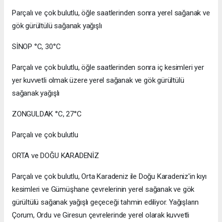
Parçalı ve çok bulutlu, öğle saatlerinden sonra yerel sağanak ve
gök gürültülü sağanak yağışlı
SİNOP °C, 30°C
Parçalı ve çok bulutlu, öğle saatlerinden sonra iç kesimleri yer
yer kuvvetli olmak üzere yerel sağanak ve gök gürültülü
sağanak yağışlı
ZONGULDAK °C, 27°C
Parçalı ve çok bulutlu
ORTA ve DOĞU KARADENİZ
Parçalı ve çok bulutlu, Orta Karadeniz ile Doğu Karadeniz'in kıyı
kesimleri ve Gümüşhane çevrelerinin yerel sağanak ve gök
gürültülü sağanak yağışlı geçeceği tahmin ediliyor. Yağışların
Çorum, Ordu ve Giresun çevrelerinde yerel olarak kuvvetli