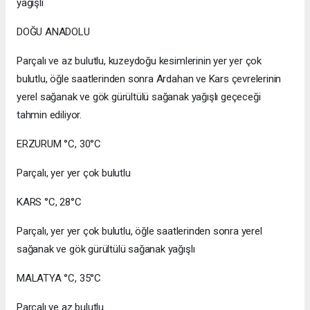
yağışlı
DOĞU ANADOLU
Parçalı ve az bulutlu, kuzeydoğu kesimlerinin yer yer çok
bulutlu, öğle saatlerinden sonra Ardahan ve Kars çevrelerinin
yerel sağanak ve gök gürültülü sağanak yağışlı geçeceği
tahmin ediliyor.
ERZURUM °C, 30°C
Parçalı, yer yer çok bulutlu
KARS °C, 28°C
Parçalı, yer yer çok bulutlu, öğle saatlerinden sonra yerel
sağanak ve gök gürültülü sağanak yağışlı
MALATYA °C, 35°C
Parçalı ve az bulutlu