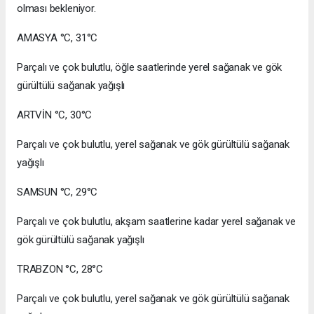
olması bekleniyor.
AMASYA °C, 31°C
Parçalı ve çok bulutlu, öğle saatlerinde yerel sağanak ve gök
gürültülü sağanak yağışlı
ARTVİN °C, 30°C
Parçalı ve çok bulutlu, yerel sağanak ve gök gürültülü sağanak
yağışlı
SAMSUN °C, 29°C
Parçalı ve çok bulutlu, akşam saatlerine kadar yerel sağanak ve
gök gürültülü sağanak yağışlı
TRABZON °C, 28°C
Parçalı ve çok bulutlu, yerel sağanak ve gök gürültülü sağanak