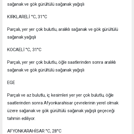
sağanak ve gök gürültülü sağanak yağışlı
KIRKLARELİ °C, 31°C
Parçalı, yer yer çok bulutlu, aralıklı sağanak ve gök gürültülü
sağanak yağışlı
KOCAELİ °C, 31°C
Parçalı, yer yer çok bulutlu, öğle saatlerinden sonra aralıklı
sağanak ve gök gürültülü sağanak yağışlı
EGE
Parçalı ve az bulutlu, iç kesimleri yer yer çok bulutlu, öğle
saatlerinden sonra Afyonkarahisar çevrelerinin yerel olmak
üzere sağanak ve gök gürültülü sağanak yağışlı geçeceği
tahmin ediliyor.
AFYONKARAHİSAR °C, 28°C