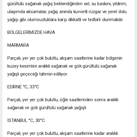
gürültülü sağanak yağış beklendiğinden sel, su baskını, yıldırım,
ulaşımda aksamalar, yağış anında kuvvetli rüzgar ve yerel dolu
yağışı gibi olumsuzluklara karşı dikkatli ve tedbirli olunmalıdır.
BÖLGELERİMİZDE HAVA
MARMARA
Parçalı, yer yer çok bulutlu, akşam saatlerine kadar bölgenin
kuzey kesimleri aralıklı sağanak ve gök gürültülü sağanak
yağışlı geçeceği tahmin ediliyor.
EDİRNE °C, 33°C
Parçalı, yer yer çok bulutlu, öğle saatlerinden sonra aralıklı
sağanak ve gök gürültülü sağanak yağışlı
İSTANBUL °C, 30°C
Parçalı, yer yer çok bulutlu, akşam saatlerine kadar aralıklı