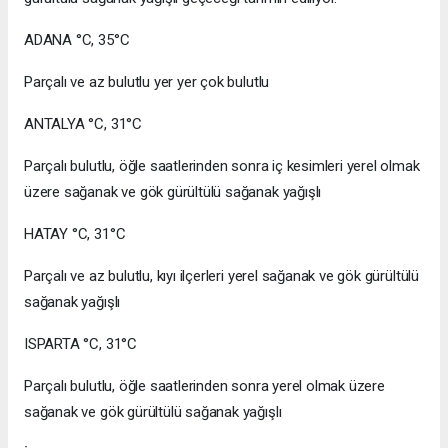
ADANA °C, 35°C
Parçalı ve az bulutlu yer yer çok bulutlu
ANTALYA °C, 31°C
Parçalı bulutlu, öğle saatlerinden sonra iç kesimleri yerel olmak
üzere sağanak ve gök gürültülü sağanak yağışlı
HATAY °C, 31°C
Parçalı ve az bulutlu, kıyı ilçerleri yerel sağanak ve gök gürültülü
sağanak yağışlı
ISPARTA °C, 31°C
Parçalı bulutlu, öğle saatlerinden sonra yerel olmak üzere
sağanak ve gök gürültülü sağanak yağışlı