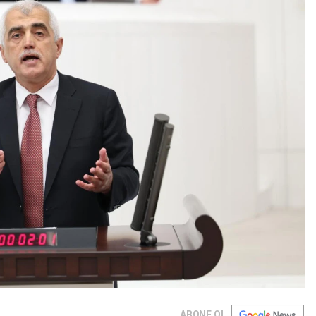
ABONE OL