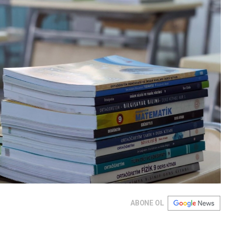
ABONE OL