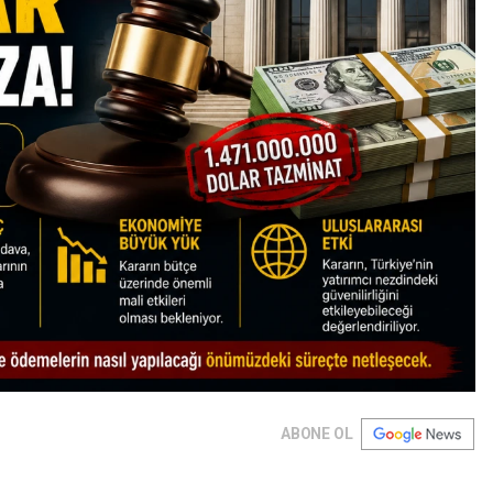
ABONE OL