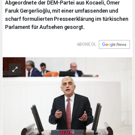
Abgeordnete der DEM-Partei aus Kocaeli, Ömer
Faruk Gergerlioğlu, mit einer umfassenden und
scharf formulierten Presseerklärung im türkischen
Parlament für Aufsehen gesorgt.
ABONE OL