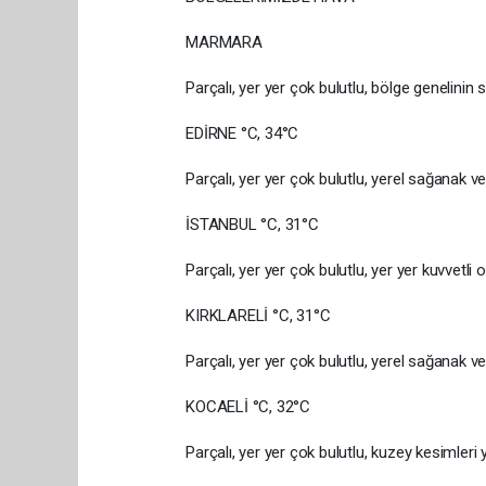
MARMARA
Parçalı, yer yer çok bulutlu, bölge genelinin
EDİRNE °C, 34°C
Parçalı, yer yer çok bulutlu, yerel sağanak v
İSTANBUL °C, 31°C
Parçalı, yer yer çok bulutlu, yer yer kuvvetl
KIRKLARELİ °C, 31°C
Parçalı, yer yer çok bulutlu, yerel sağanak v
KOCAELİ °C, 32°C
Parçalı, yer yer çok bulutlu, kuzey kesimleri