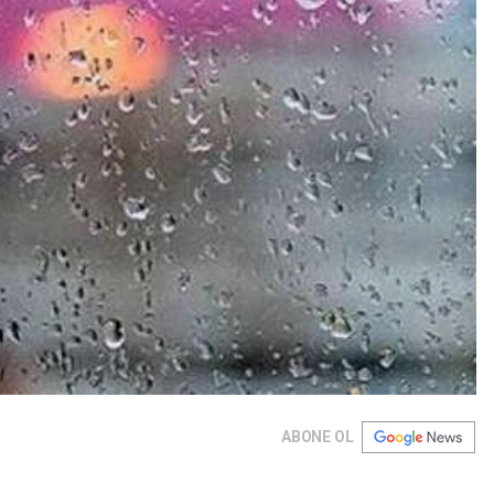
ABONE OL