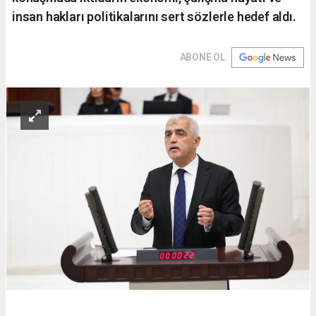
insan hakları politikalarını sert sözlerle hedef aldı.
ABONE OL