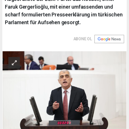
Faruk Gergerlioğlu, mit einer umfassenden und
scharf formulierten Presseerklärung im türkischen
Parlament für Aufsehen gesorgt.
ABONE OL