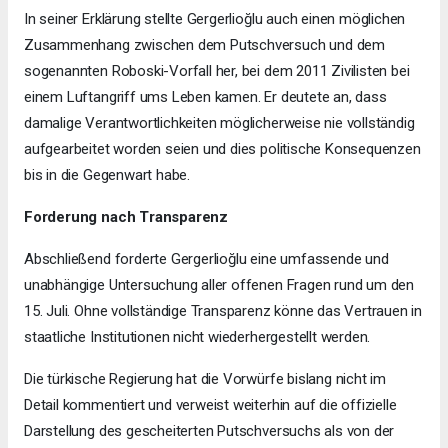
In seiner Erklärung stellte Gergerlioğlu auch einen möglichen
Zusammenhang zwischen dem Putschversuch und dem
sogenannten Roboski-Vorfall her, bei dem 2011 Zivilisten bei
einem Luftangriff ums Leben kamen. Er deutete an, dass
damalige Verantwortlichkeiten möglicherweise nie vollständig
aufgearbeitet worden seien und dies politische Konsequenzen
bis in die Gegenwart habe.
Forderung nach Transparenz
Abschließend forderte Gergerlioğlu eine umfassende und
unabhängige Untersuchung aller offenen Fragen rund um den
15. Juli. Ohne vollständige Transparenz könne das Vertrauen in
staatliche Institutionen nicht wiederhergestellt werden.
Die türkische Regierung hat die Vorwürfe bislang nicht im
Detail kommentiert und verweist weiterhin auf die offizielle
Darstellung des gescheiterten Putschversuchs als von der