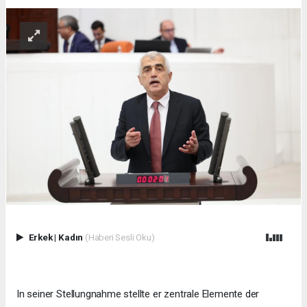
Erkek
|
Kadın
(Haberi Sesli Oku)
In seiner Stellungnahme stellte er zentrale Elemente der