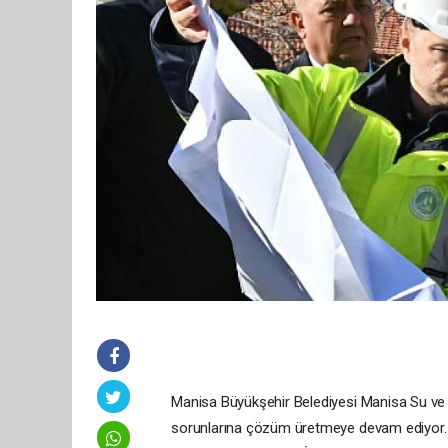
Manisa Büyükşehir Belediyesi Manisa Su ve K
sorunlarına çözüm üretmeye devam ediyor.