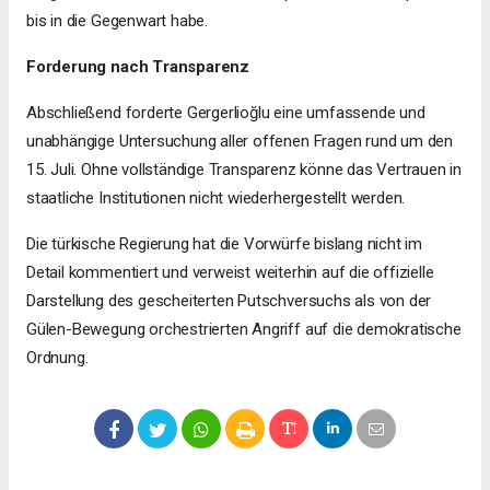
bis in die Gegenwart habe.
Forderung nach Transparenz
Abschließend forderte Gergerlioğlu eine umfassende und
unabhängige Untersuchung aller offenen Fragen rund um den
15. Juli. Ohne vollständige Transparenz könne das Vertrauen in
staatliche Institutionen nicht wiederhergestellt werden.
Die türkische Regierung hat die Vorwürfe bislang nicht im
Detail kommentiert und verweist weiterhin auf die offizielle
Darstellung des gescheiterten Putschversuchs als von der
Gülen-Bewegung orchestrierten Angriff auf die demokratische
Ordnung.