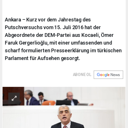
Ankara – Kurz vor dem Jahrestag des
Putschversuchs vom 15. Juli 2016 hat der
Abgeordnete der DEM-Partei aus Kocaeli, Ömer
Faruk Gergerlioğlu, mit einer umfassenden und
scharf formulierten Presseerklärung im türkischen
Parlament für Aufsehen gesorgt.
ABONE OL