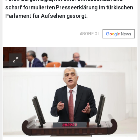
scharf formulierten Presseerklärung im türkischen
Parlament für Aufsehen gesorgt.
ABONE OL