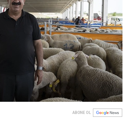
ABONE OL