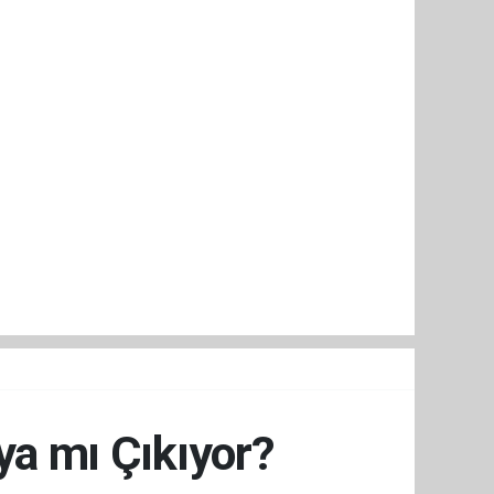
ya mı Çıkıyor?