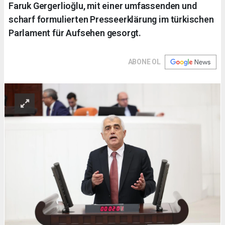
Faruk Gergerlioğlu, mit einer umfassenden und
scharf formulierten Presseerklärung im türkischen
Parlament für Aufsehen gesorgt.
ABONE OL