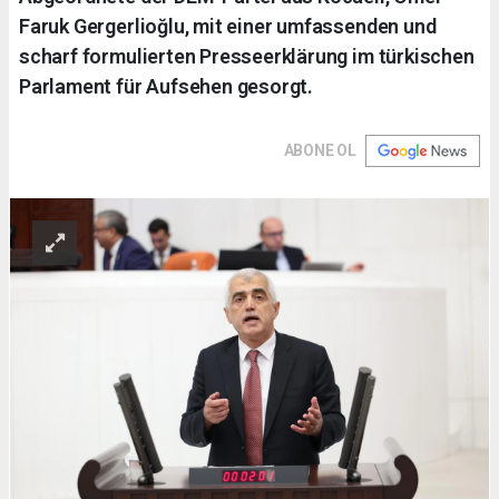
Faruk Gergerlioğlu, mit einer umfassenden und
scharf formulierten Presseerklärung im türkischen
Parlament für Aufsehen gesorgt.
ABONE OL