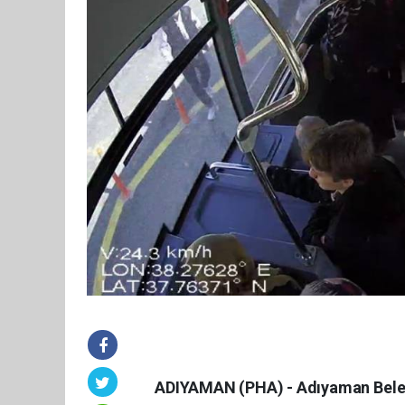
ADIYAMAN (PHA) - Adıyaman Beled