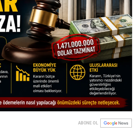
ABONE OL