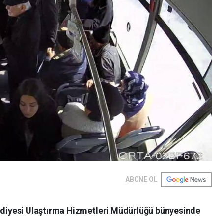
ABONE OL
iyesi Ulaştırma Hizmetleri Müdürlüğü bünyesinde