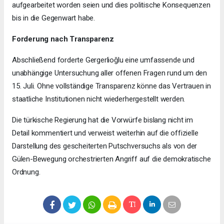
aufgearbeitet worden seien und dies politische Konsequenzen
bis in die Gegenwart habe.
Forderung nach Transparenz
Abschließend forderte Gergerlioğlu eine umfassende und
unabhängige Untersuchung aller offenen Fragen rund um den
15. Juli. Ohne vollständige Transparenz könne das Vertrauen in
staatliche Institutionen nicht wiederhergestellt werden.
Die türkische Regierung hat die Vorwürfe bislang nicht im
Detail kommentiert und verweist weiterhin auf die offizielle
Darstellung des gescheiterten Putschversuchs als von der
Gülen-Bewegung orchestrierten Angriff auf die demokratische
Ordnung.