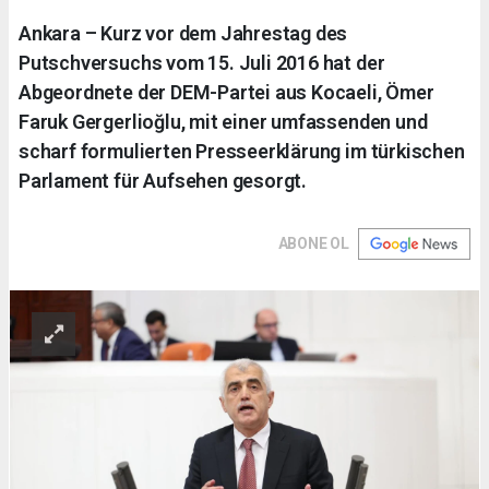
Ankara – Kurz vor dem Jahrestag des
Putschversuchs vom 15. Juli 2016 hat der
Abgeordnete der DEM-Partei aus Kocaeli, Ömer
Faruk Gergerlioğlu, mit einer umfassenden und
scharf formulierten Presseerklärung im türkischen
Parlament für Aufsehen gesorgt.
ABONE OL