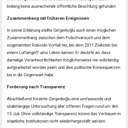
bislang keine ausreichende öffentliche Beachtung gefunden.
Zusammenhang mit früheren Ereignissen
In seiner Erklärung stellte Gergerlioğlu auch einen möglichen
Zusammenhang zwischen dem Putschversuch und dem
sogenannten Roboski-Vorfall her, bei dem 2011 Zivilisten bei
einem Luftangriff ums Leben kamen. Er deutete an, dass
damalige Verantwortlichkeiten möglicherweise nie vollständig
aufgearbeitet worden seien und dies politische Konsequenzen
bis in die Gegenwart habe.
Forderung nach Transparenz
Abschließend forderte Gergerlioğlu eine umfassende und
unabhängige Untersuchung aller offenen Fragen rund um den
15. Juli. Ohne vollständige Transparenz könne das Vertrauen in
staatliche Institutionen nicht wiederhergestellt werden.