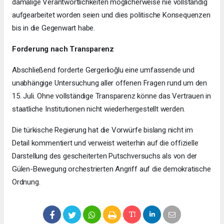
damalige Verantwortlichkeiten möglicherweise nie vollständig
aufgearbeitet worden seien und dies politische Konsequenzen
bis in die Gegenwart habe.
Forderung nach Transparenz
Abschließend forderte Gergerlioğlu eine umfassende und
unabhängige Untersuchung aller offenen Fragen rund um den
15. Juli. Ohne vollständige Transparenz könne das Vertrauen in
staatliche Institutionen nicht wiederhergestellt werden.
Die türkische Regierung hat die Vorwürfe bislang nicht im
Detail kommentiert und verweist weiterhin auf die offizielle
Darstellung des gescheiterten Putschversuchs als von der
Gülen-Bewegung orchestrierten Angriff auf die demokratische
Ordnung.