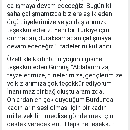
çalışmaya devam edeceğiz. Bugün ki
saha çalışmamızda bizlere eşlik eden
örgüt üyelerimize ve yoldaşlarımıza
teşekkür ederiz. Yeni bir Türkiye için
durmadan, duraksamadan çalışmaya
devam edeceğiz.” ifadelerini kullandı.
Özellikle kadınların yoğun ilgisine
teşekkür eden Gümüş, “Ablalarımıza,
teyzelerimize, ninelerimize, gençlerimize
ve kızlarımıza çok teşekkür ediyorum.
İnanılmaz bir bağ oluştu aramızda.
Onlardan en çok duyduğum Burdur’da
kadınların sesi olması için bir kadın
milletvekilini meclise göndermek için
destek verecekleri… Hepsine teşekkür