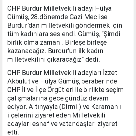
CHP Burdur Milletvekili adayı Hülya
Gümüş, 28.dönemde Gazi Meclise
Burdur’dan milletvekili göndermek için
tüm kadınlara seslendi. Gümüş, “Şimdi
birlik olma zamanı. Birleşe birleşe
kazanacağız. Burdur’un ilk kadın
milletvekilini çıkaracağız” dedi.
CHP Burdur Milletvekili adayları İzzet
Akbulut ve Hülya Gümüş, beraberinde
CHP İl ve İlçe Örgütleri ile birlikte seçim
çalışmalarına gece gündüz devam
ediyor. Altınyayla (Dirmil) ve Karamanlı
ilçelerini ziyaret eden Milletvekili
adayları esnaf ve vatandaşları ziyaret
etti.