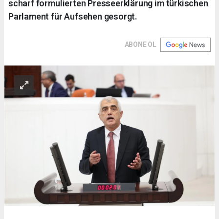
scharf formulierten Presseerklärung im türkischen
Parlament für Aufsehen gesorgt.
ABONE OL