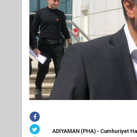
ADIYAMAN (PHA) - Cumhuriyet Halk