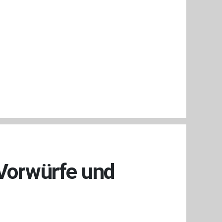
 Vorwürfe und