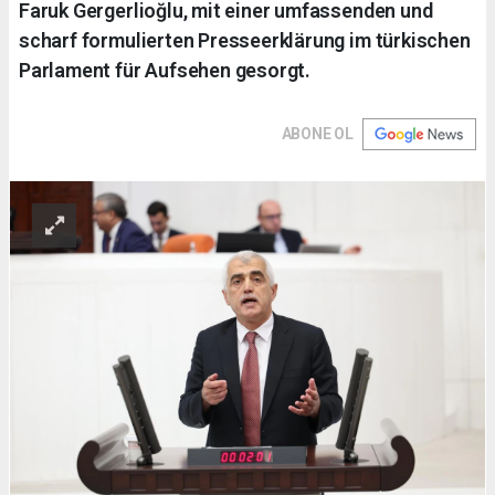
Faruk Gergerlioğlu, mit einer umfassenden und
scharf formulierten Presseerklärung im türkischen
Parlament für Aufsehen gesorgt.
ABONE OL