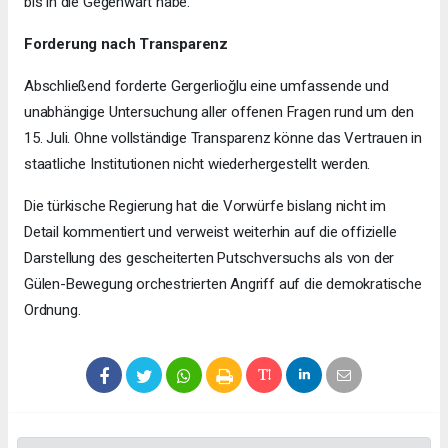
bis in die Gegenwart habe.
Forderung nach Transparenz
Abschließend forderte Gergerlioğlu eine umfassende und
unabhängige Untersuchung aller offenen Fragen rund um den
15. Juli. Ohne vollständige Transparenz könne das Vertrauen in
staatliche Institutionen nicht wiederhergestellt werden.
Die türkische Regierung hat die Vorwürfe bislang nicht im
Detail kommentiert und verweist weiterhin auf die offizielle
Darstellung des gescheiterten Putschversuchs als von der
Gülen-Bewegung orchestrierten Angriff auf die demokratische
Ordnung.