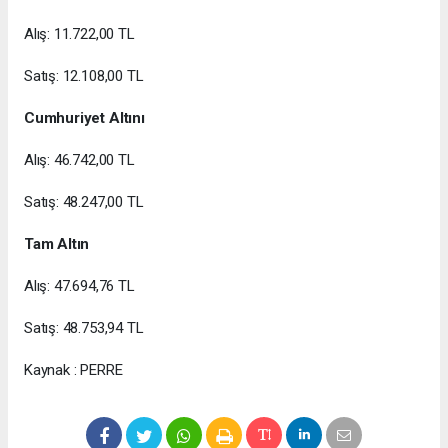
Alış: 11.722,00 TL
Satış: 12.108,00 TL
Cumhuriyet Altını
Alış: 46.742,00 TL
Satış: 48.247,00 TL
Tam Altın
Alış: 47.694,76 TL
Satış: 48.753,94 TL
Kaynak : PERRE