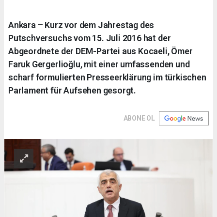
Ankara – Kurz vor dem Jahrestag des
Putschversuchs vom 15. Juli 2016 hat der
Abgeordnete der DEM-Partei aus Kocaeli, Ömer
Faruk Gergerlioğlu, mit einer umfassenden und
scharf formulierten Presseerklärung im türkischen
Parlament für Aufsehen gesorgt.
ABONE OL