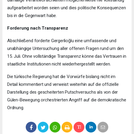
aufgearbeitet worden seien und dies politische Konsequenzen
bis in die Gegenwart habe.
Forderung nach Transparenz
Abschließend forderte Gergerlioğlu eine umfassende und
unabhängige Untersuchung aller offenen Fragen rund um den
15. Juli. Ohne vollständige Transparenz könne das Vertrauen in
staatliche Institutionen nicht wiederhergestellt werden.
Die türkische Regierung hat die Vorwürfe bislang nicht im
Detail kommentiert und verweist weiterhin auf die offizielle
Darstellung des gescheiterten Putschversuchs als von der
Gülen-Bewegung orchestrierten Angriff auf die demokratische
Ordnung.