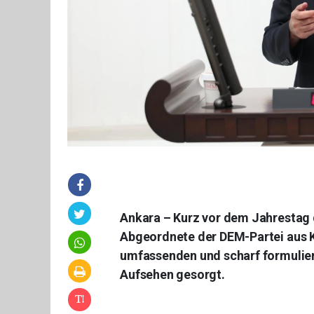
Ankara – Kurz vor dem Jahrestag 
Abgeordnete der DEM-Partei aus Ko
umfassenden und scharf formulier
Aufsehen gesorgt.