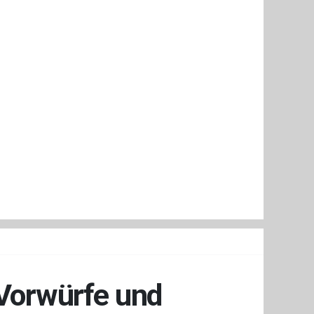
 Vorwürfe und