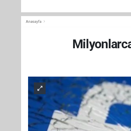
Anasayfa
Milyonlarca