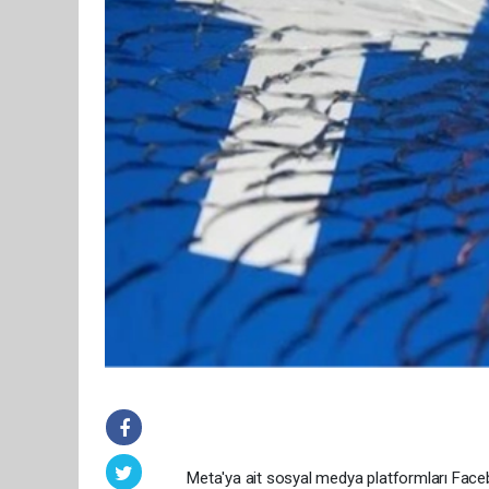
Meta'ya ait sosyal medya platformları Face