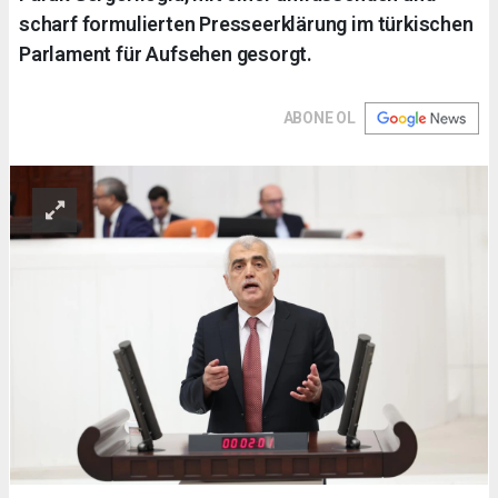
scharf formulierten Presseerklärung im türkischen
Parlament für Aufsehen gesorgt.
ABONE OL