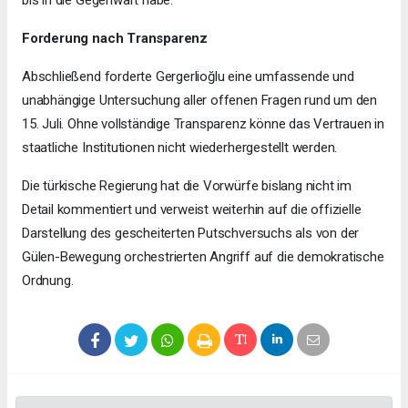
Forderung nach Transparenz
Abschließend forderte Gergerlioğlu eine umfassende und
unabhängige Untersuchung aller offenen Fragen rund um den
15. Juli. Ohne vollständige Transparenz könne das Vertrauen in
staatliche Institutionen nicht wiederhergestellt werden.
Die türkische Regierung hat die Vorwürfe bislang nicht im
Detail kommentiert und verweist weiterhin auf die offizielle
Darstellung des gescheiterten Putschversuchs als von der
Gülen-Bewegung orchestrierten Angriff auf die demokratische
Ordnung.