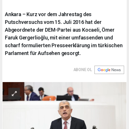
Ankara – Kurz vor dem Jahrestag des
Putschversuchs vom 15. Juli 2016 hat der
Abgeordnete der DEM-Partei aus Kocaeli, Ömer
Faruk Gergerlioğlu, mit einer umfassenden und
scharf formulierten Presseerklärung im türkischen
Parlament für Aufsehen gesorgt.
ABONE OL