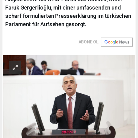
Faruk Gergerlioğlu, mit einer umfassenden und
scharf formulierten Presseerklärung im türkischen
Parlament für Aufsehen gesorgt.
ABONE OL