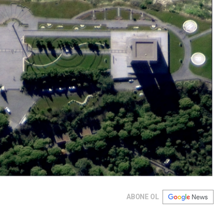
ABONE OL