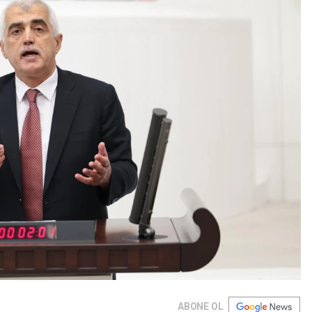
ABONE OL