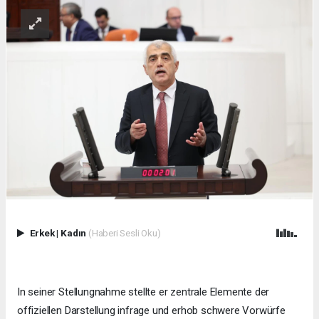
Erkek
|
Kadın
(Haberi Sesli Oku)
In seiner Stellungnahme stellte er zentrale Elemente der
offiziellen Darstellung infrage und erhob schwere Vorwürfe