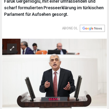
Faruk Gergerlioğlu, mit einer umfassenden und
scharf formulierten Presseerklärung im türkischen
Parlament für Aufsehen gesorgt.
ABONE OL