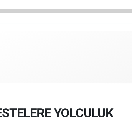
ESTELERE YOLCULUK