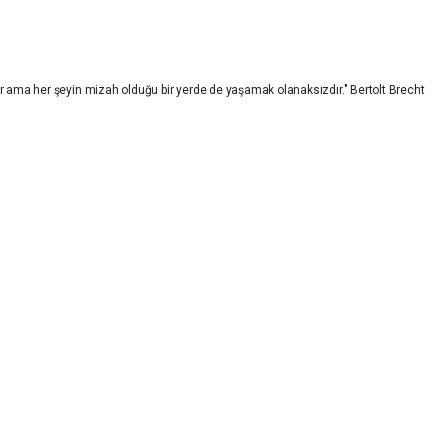
ama her şeyin mizah olduğu bir yerde de yaşamak olanaksızdır." Bertolt Brecht