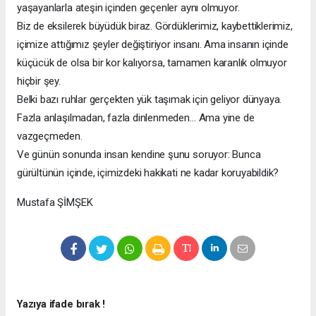
yaşayanlarla ateşin içinden geçenler aynı olmuyor.
Biz de eksilerek büyüdük biraz. Gördüklerimiz, kaybettiklerimiz,
içimize attığımız şeyler değiştiriyor insanı. Ama insanın içinde
küçücük de olsa bir kor kalıyorsa, tamamen karanlık olmuyor
hiçbir şey.
Belki bazı ruhlar gerçekten yük taşımak için geliyor dünyaya.
Fazla anlaşılmadan, fazla dinlenmeden… Ama yine de
vazgeçmeden.
Ve günün sonunda insan kendine şunu soruyor: Bunca
gürültünün içinde, içimizdeki hakikati ne kadar koruyabildik?
Mustafa ŞİMŞEK
Yazıya ifade bırak !